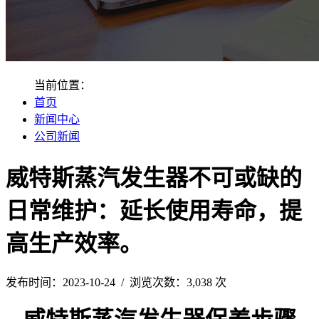
当前位置：
首页
新闻中心
公司新闻
威特斯蒸汽发生器不可或缺的
日常维护：延长使用寿命，提
高生产效率。
发布时间：2023-10-24 / 浏览次数：3,038 次