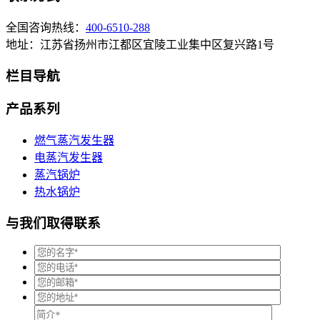
全国咨询热线：
400-6510-288
地址：江苏省扬州市江都区宜陵工业集中区复兴路1号
栏目导航
产品系列
燃气蒸汽发生器
电蒸汽发生器
蒸汽锅炉
热水锅炉
与我们取得联系