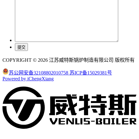
COPYRIGHT © 2026 江苏威特斯锅炉制造有限公司 版权所有
苏公网安备32108802010758
苏ICP备15029381号
Powered by iChengXiang