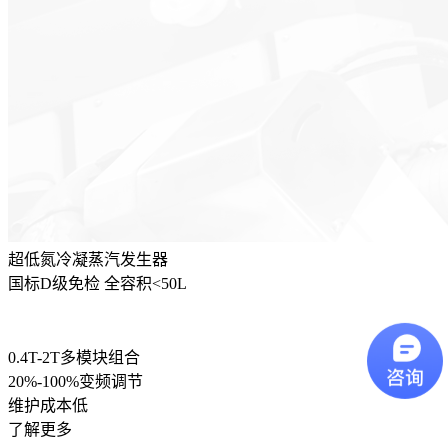
超低氮冷凝蒸汽发生器
国标D级免检 全容积<50L
0.4T-2T多模块组合
20%-100%变频调节
维护成本低
了解更多