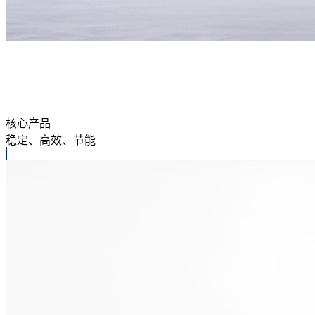
核心产品
稳定、高效、节能