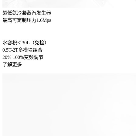
超低氮冷凝蒸汽发生器
最高可定制压力1.6Mpa
水容积＜30L（免检）
0.5T-2T多模块组合
20%-100%变频调节
了解更多