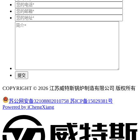
COPYRIGHT © 2026 江苏威特斯锅炉制造有限公司 版权所有
苏公网安备32108802010758
苏ICP备15029381号
Powered by iChengXiang