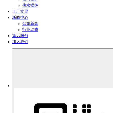
热水锅炉
工厂实景
新闻中心
公司新闻
行业动态
售后服务
加入我们