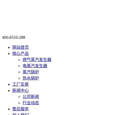
400-6510-288
网站首页
核心产品
燃气蒸汽发生器
电蒸汽发生器
蒸汽锅炉
热水锅炉
工厂实景
新闻中心
公司新闻
行业动态
售后服务