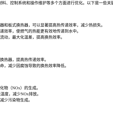
材料、控制系统和操作维护等多个方面进行优化。以下是一些关
器和板式换热器，可以显著提高热传递效率，减少热损失。
递效率，使燃气的热能更有效地传递到水中。
流动，最大化温差，提高换热效率。
换热器，提高热传递效率。
命，减少因腐蚀导致的换热效率降低。
化物（NOx）的生成。
温度，减少NOx排放。
减少污染物生成。