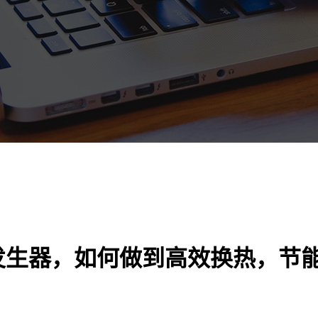
发生器，如何做到高效换热，节