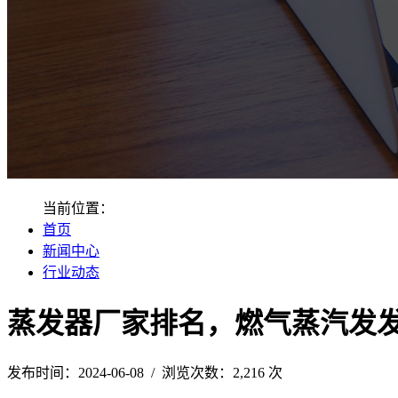
当前位置：
首页
新闻中心
行业动态
蒸发器厂家排名，燃气蒸汽发
发布时间：2024-06-08 / 浏览次数：2,216 次