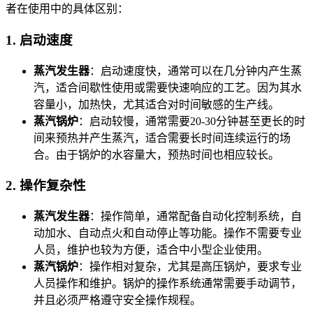
者在使用中的具体区别：
1.
启动速度
蒸汽发生器
：启动速度快，通常可以在几分钟内产生蒸
汽，适合间歇性使用或需要快速响应的工艺。因为其水
容量小，加热快，尤其适合对时间敏感的生产线。
蒸汽锅炉
：启动较慢，通常需要20-30分钟甚至更长的时
间来预热并产生蒸汽，适合需要长时间连续运行的场
合。由于锅炉的水容量大，预热时间也相应较长。
2.
操作复杂性
蒸汽发生器
：操作简单，通常配备自动化控制系统，自
动加水、自动点火和自动停止等功能。操作不需要专业
人员，维护也较为方便，适合中小型企业使用。
蒸汽锅炉
：操作相对复杂，尤其是高压锅炉，要求专业
人员操作和维护。锅炉的操作系统通常需要手动调节，
并且必须严格遵守安全操作规程。