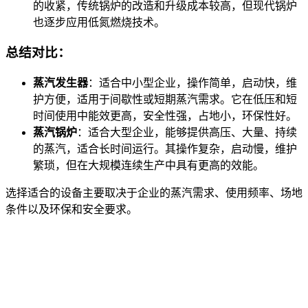
的收紧，传统锅炉的改造和升级成本较高，但现代锅炉
也逐步应用低氮燃烧技术。
总结对比：
蒸汽发生器
：适合中小型企业，操作简单，启动快，维
护方便，适用于间歇性或短期蒸汽需求。它在低压和短
时间使用中能效更高，安全性强，占地小，环保性好。
蒸汽锅炉
：适合大型企业，能够提供高压、大量、持续
的蒸汽，适合长时间运行。其操作复杂，启动慢，维护
繁琐，但在大规模连续生产中具有更高的效能。
选择适合的设备主要取决于企业的蒸汽需求、使用频率、场地
条件以及环保和安全要求。