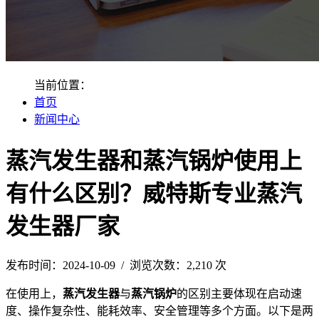
当前位置：
首页
新闻中心
蒸汽发生器和蒸汽锅炉使用上
有什么区别？威特斯专业蒸汽
发生器厂家
发布时间：2024-10-09 / 浏览次数：2,210 次
在使用上，
蒸汽发生器
与
蒸汽锅炉
的区别主要体现在启动速
度、操作复杂性、能耗效率、安全管理等多个方面。以下是两