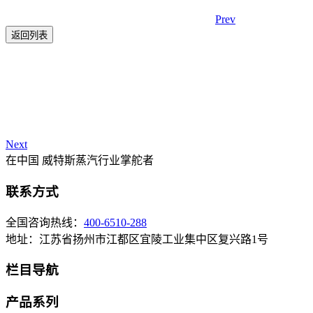
Prev
返回列表
Next
在中国 威特斯蒸汽行业掌舵者
联系方式
全国咨询热线：
400-6510-288
地址：江苏省扬州市江都区宜陵工业集中区复兴路1号
栏目导航
产品系列