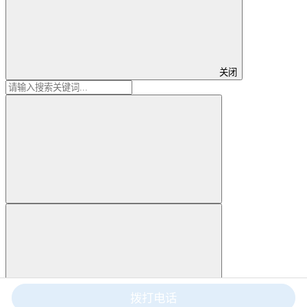
关闭
拨打电话