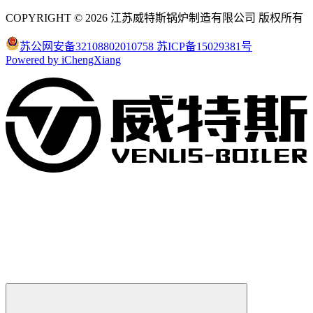
COPYRIGHT © 2026 江苏威特斯锅炉制造有限公司 版权所有
苏公网安备32108802010758
苏ICP备15029381号
Powered by iChengXiang