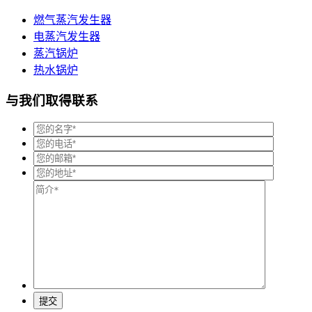
燃气蒸汽发生器
电蒸汽发生器
蒸汽锅炉
热水锅炉
与我们取得联系