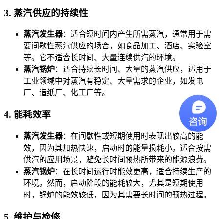
3.
蒸汽供应的持续性
蒸汽发生器
：适合短时间内产生所需蒸汽，通常用于需
要间歇性蒸汽供应的场合，如食品加工、酒店、实验室
等。它不适合长时间、大量连续供汽的环境。
蒸汽锅炉
：适合持续长时间、大量的蒸汽供应，适用于
工业领域中对蒸汽有稳定、大量需求的企业，如发电
厂、造纸厂、化工厂等。
4.
能耗效率
蒸汽发生器
：在间歇性或短期使用时表现出较高的能
效，因为其加热快速，启动时的能量损耗小。适合按需
供汽的应用场景，避免长时间预热所带来的能源浪费。
蒸汽锅炉
：在长时间运行时能效更高，适合持续生产的
环境。然而，启动阶段的能耗较大，尤其是短期使用
时，锅炉的能效较低，因为其需要长时间的预热过程。
5.
维护与检修