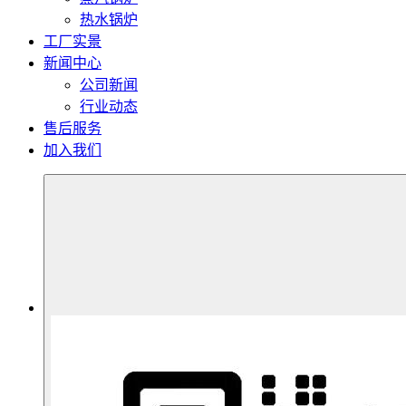
热水锅炉
工厂实景
新闻中心
公司新闻
行业动态
售后服务
加入我们