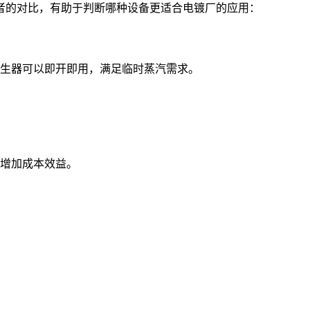
者的对比，有助于判断哪种设备更适合电镀厂的应用：
生器可以即开即用，满足临时蒸汽需求。
增加成本效益。