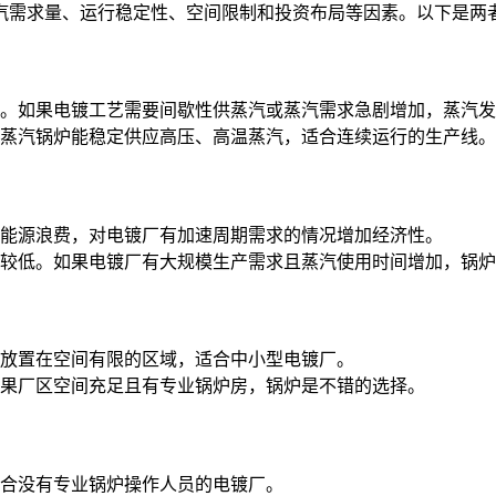
汽需求量、运行稳定性、空间限制和投资布局等因素。以下是两
。如果电镀工艺需要间歇性供蒸汽或蒸汽需求急剧增加，蒸汽发
蒸汽锅炉能稳定供应高压、高温蒸汽，适合连续运行的生产线。
能源浪费，对电镀厂有加速周期需求的情况增加经济性。
较低。如果电镀厂有大规模生产需求且蒸汽使用时间增加，锅炉
放置在空间有限的区域，适合中小型电镀厂。
果厂区空间充足且有专业锅炉房，锅炉是不错的选择。
合没有专业锅炉操作人员的电镀厂。