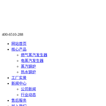
400-6510-288
网站首页
核心产品
燃气蒸汽发生器
电蒸汽发生器
蒸汽锅炉
热水锅炉
工厂实景
新闻中心
公司新闻
行业动态
售后服务