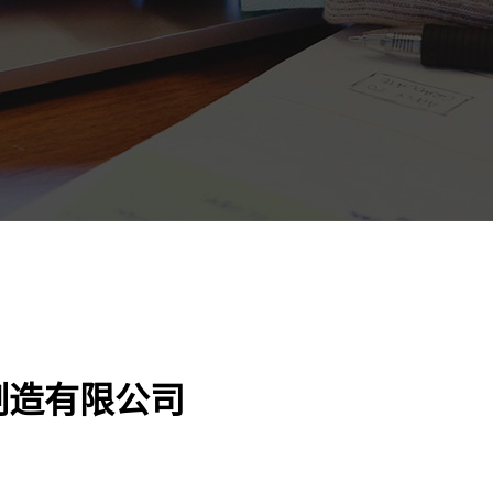
制造有限公司