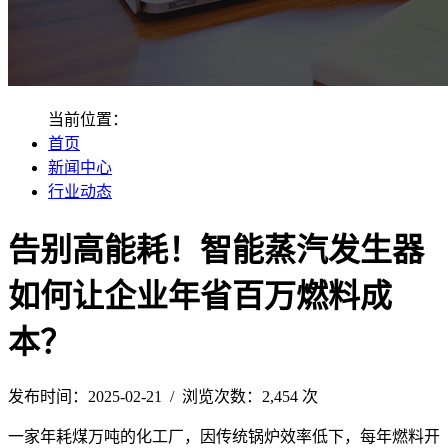
当前位置：
首页
新闻中心
行业动态
告别高能耗！智能蒸汽发生器
如何让企业年省百万燃料成
本？
发布时间：2025-02-21 / 浏览次数：2,454 次
一家年耗煤万吨的化工厂，因传统锅炉效率低下，每年燃料开