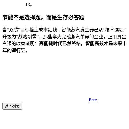
13
。
节能不是选择题，而是生存必答题
当“双碳”目标撞上成本红线，智能蒸汽发生器已从“技术选项”
升级为“战略刚需”。那些率先完成蒸汽革命的企业，正用真金
白银的收益证明：
高能耗时代已然终结，智能高效才是未来十
年的通行证
。
Prev
返回列表