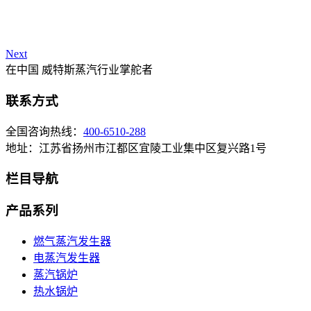
Next
在中国 威特斯蒸汽行业掌舵者
联系方式
全国咨询热线：
400-6510-288
地址：江苏省扬州市江都区宜陵工业集中区复兴路1号
栏目导航
产品系列
燃气蒸汽发生器
电蒸汽发生器
蒸汽锅炉
热水锅炉