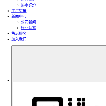
热水锅炉
工厂实景
新闻中心
公司新闻
行业动态
售后服务
加入我们