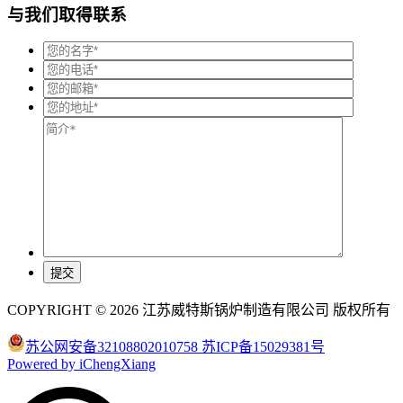
与我们取得联系
COPYRIGHT © 2026 江苏威特斯锅炉制造有限公司 版权所有
苏公网安备32108802010758
苏ICP备15029381号
Powered by iChengXiang