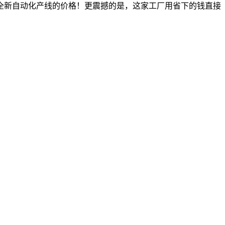
条全新自动化产线的价格！更震撼的是，这家工厂用省下的钱直接