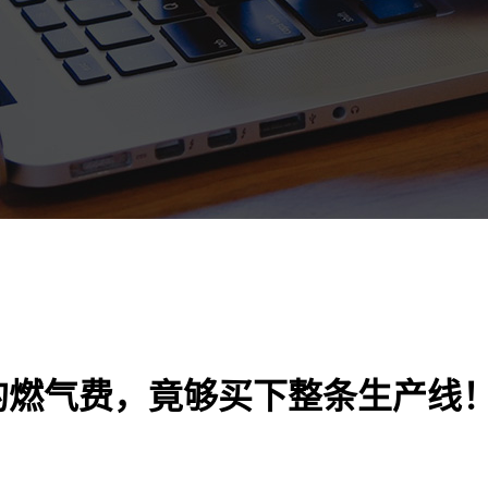
的燃气费，竟够买下整条生产线