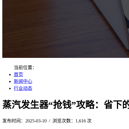
当前位置：
首页
新闻中心
行业动态
蒸汽发生器“抢钱”攻略：省下
发布时间：2025-03-10 / 浏览次数：1,616 次