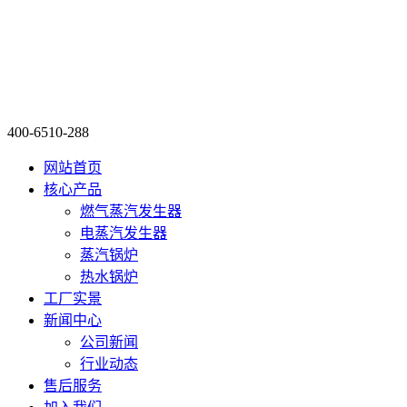
400-6510-288
网站首页
核心产品
燃气蒸汽发生器
电蒸汽发生器
蒸汽锅炉
热水锅炉
工厂实景
新闻中心
公司新闻
行业动态
售后服务