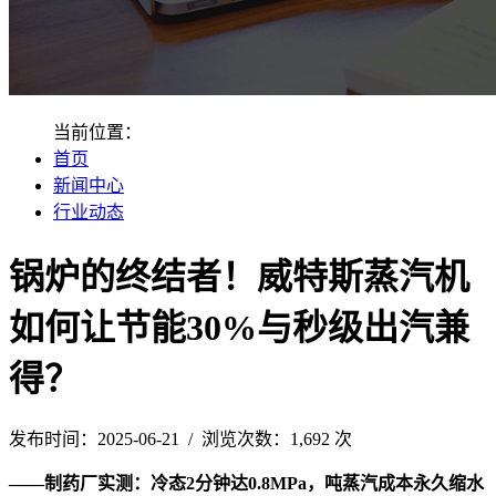
当前位置：
首页
新闻中心
行业动态
锅炉的终结者！威特斯蒸汽机
如何让节能30%与秒级出汽兼
得？
发布时间：2025-06-21 / 浏览次数：1,692 次
——制药厂实测：冷态2分钟达0.8MPa，吨蒸汽成本永久缩水