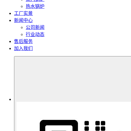
热水锅炉
工厂实景
新闻中心
公司新闻
行业动态
售后服务
加入我们