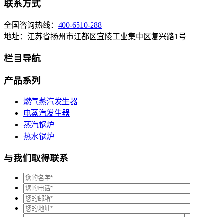
联系方式
全国咨询热线：
400-6510-288
地址：江苏省扬州市江都区宜陵工业集中区复兴路1号
栏目导航
产品系列
燃气蒸汽发生器
电蒸汽发生器
蒸汽锅炉
热水锅炉
与我们取得联系