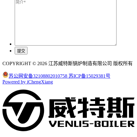
COPYRIGHT © 2026 江苏威特斯锅炉制造有限公司 版权所有
苏公网安备32108802010758
苏ICP备15029381号
Powered by iChengXiang