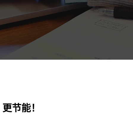
，更节能！