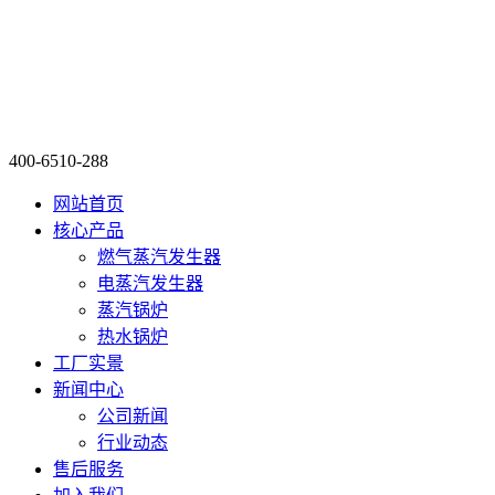
400-6510-288
网站首页
核心产品
燃气蒸汽发生器
电蒸汽发生器
蒸汽锅炉
热水锅炉
工厂实景
新闻中心
公司新闻
行业动态
售后服务