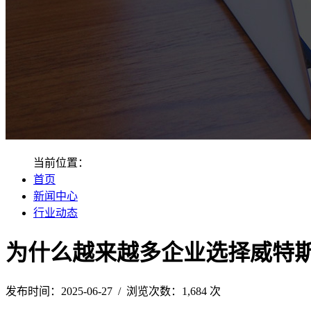
当前位置：
首页
新闻中心
行业动态
为什么越来越多企业选择威特
发布时间：2025-06-27 / 浏览次数：1,684 次