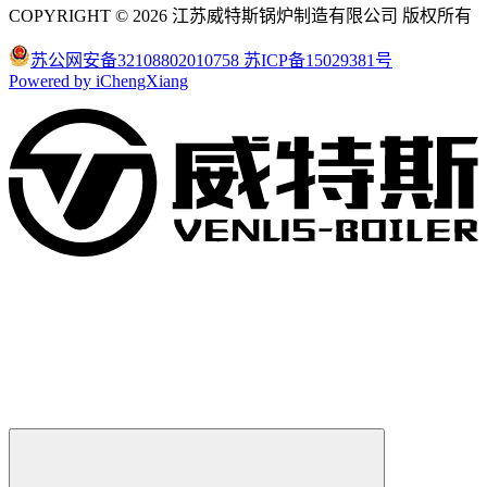
COPYRIGHT © 2026 江苏威特斯锅炉制造有限公司 版权所有
苏公网安备32108802010758
苏ICP备15029381号
Powered by iChengXiang