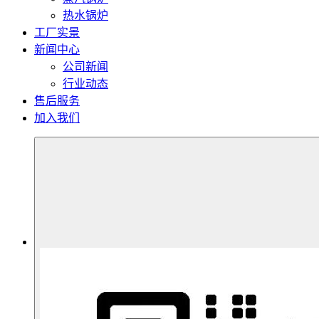
热水锅炉
工厂实景
新闻中心
公司新闻
行业动态
售后服务
加入我们