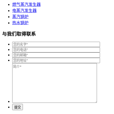
燃气蒸汽发生器
电蒸汽发生器
蒸汽锅炉
热水锅炉
与我们取得联系