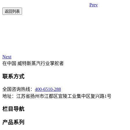
Prev
返回列表
Next
在中国 威特斯蒸汽行业掌舵者
联系方式
全国咨询热线：
400-6510-288
地址：江苏省扬州市江都区宜陵工业集中区复兴路1号
栏目导航
产品系列