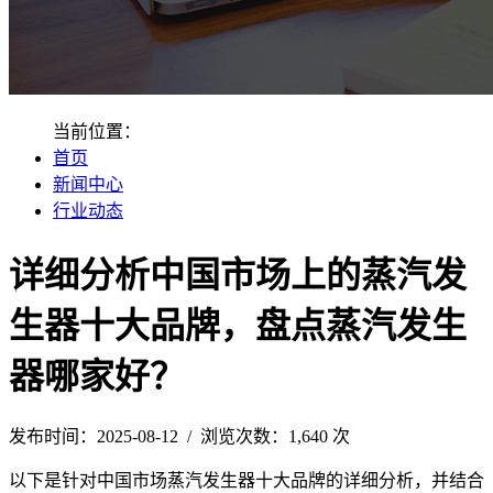
当前位置：
首页
新闻中心
行业动态
详细分析中国市场上的蒸汽发
生器十大品牌，盘点蒸汽发生
器哪家好？
发布时间：2025-08-12 / 浏览次数：1,640 次
以下是针对中国市场蒸汽发生器十大品牌的详细分析，并结合