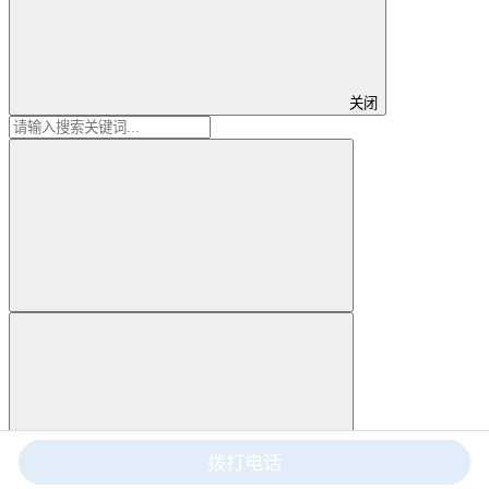
关闭
拨打电话