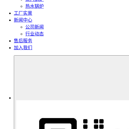
热水锅炉
工厂实景
新闻中心
公司新闻
行业动态
售后服务
加入我们