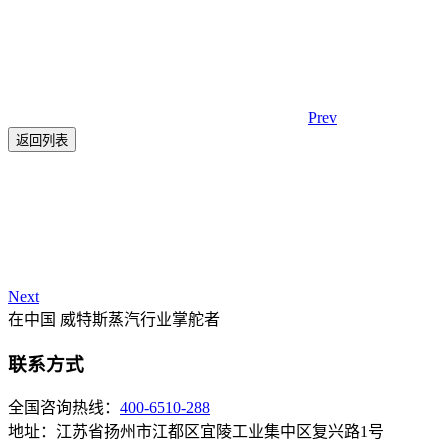
Prev
返回列表
Next
在中国 威特斯蒸汽行业掌舵者
联系方式
全国咨询热线：
400-6510-288
地址：江苏省扬州市江都区宜陵工业集中区复兴路1号