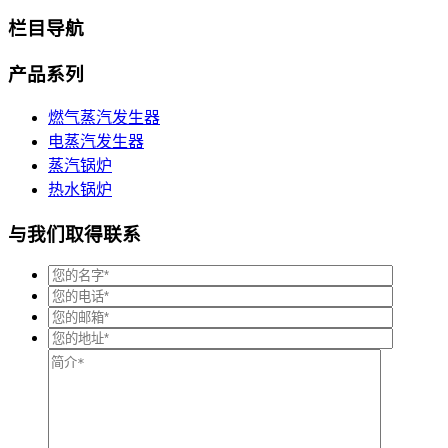
栏目导航
产品系列
燃气蒸汽发生器
电蒸汽发生器
蒸汽锅炉
热水锅炉
与我们取得联系