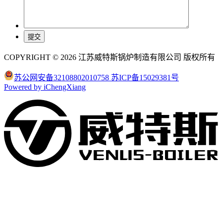
COPYRIGHT © 2026 江苏威特斯锅炉制造有限公司 版权所有
苏公网安备32108802010758
苏ICP备15029381号
Powered by iChengXiang