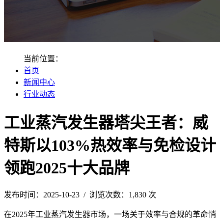
当前位置：
首页
新闻中心
行业动态
工业蒸汽发生器塔尖王者：威
特斯以103%热效率与免检设计
领跑2025十大品牌
发布时间：2025-10-23 / 浏览次数：1,830 次
在2025年工业蒸汽发生器市场，一场关于效率与合规的革命悄