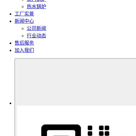
热水锅炉
工厂实景
新闻中心
公司新闻
行业动态
售后服务
加入我们