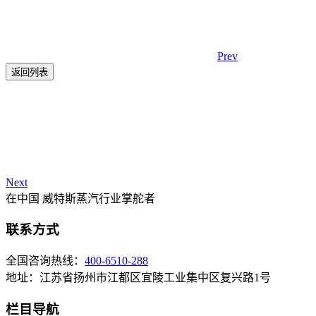
Prev
返回列表
Next
在中国 威特斯蒸汽行业掌舵者
联系方式
全国咨询热线：
400-6510-288
地址：江苏省扬州市江都区宜陵工业集中区复兴路1号
栏目导航