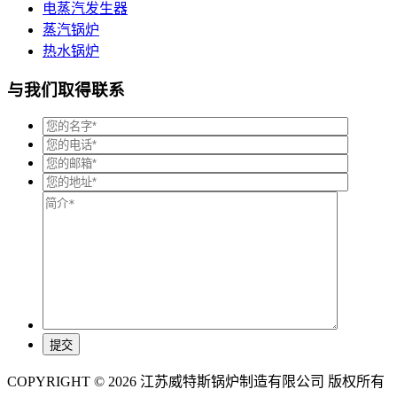
电蒸汽发生器
蒸汽锅炉
热水锅炉
与我们取得联系
COPYRIGHT © 2026 江苏威特斯锅炉制造有限公司 版权所有