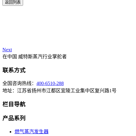
返回列表
Next
在中国 威特斯蒸汽行业掌舵者
联系方式
全国咨询热线：
400-6510-288
地址：江苏省扬州市江都区宜陵工业集中区复兴路1号
栏目导航
产品系列
燃气蒸汽发生器