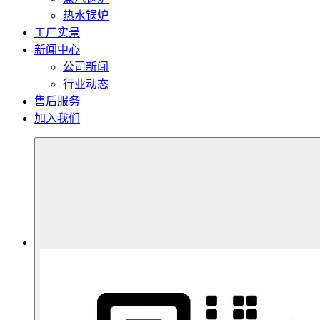
热水锅炉
工厂实景
新闻中心
公司新闻
行业动态
售后服务
加入我们