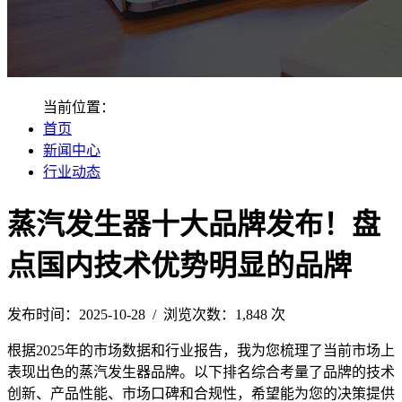
当前位置：
首页
新闻中心
行业动态
蒸汽发生器十大品牌发布！盘
点国内技术优势明显的品牌
发布时间：2025-10-28 / 浏览次数：1,848 次
根据2025年的市场数据和行业报告，我为您梳理了当前市场上
表现出色的蒸汽发生器品牌。以下排名综合考量了品牌的技术
创新、产品性能、市场口碑和合规性，希望能为您的决策提供