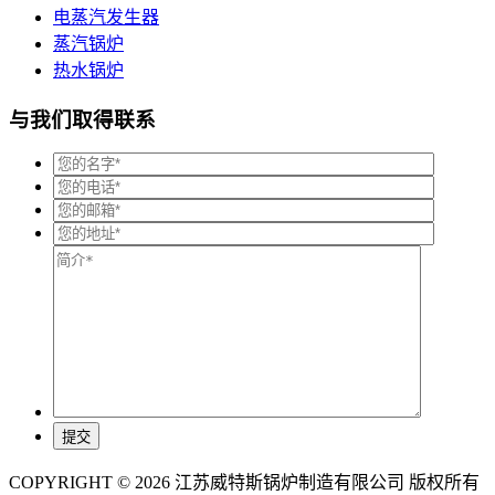
电蒸汽发生器
蒸汽锅炉
热水锅炉
与我们取得联系
COPYRIGHT © 2026 江苏威特斯锅炉制造有限公司 版权所有