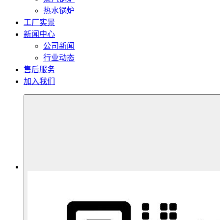
热水锅炉
工厂实景
新闻中心
公司新闻
行业动态
售后服务
加入我们