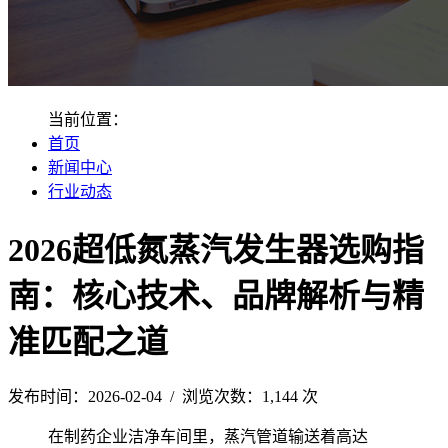
当前位置：
首页
新闻中心
行业动态
2026超低氮蒸汽发生器选购指
南：核心技术、品牌解析与精
准匹配之道
发布时间：2026-02-04 / 浏览次数：1,144 次
在制药企业洁净车间里，蒸汽管道输送着高达