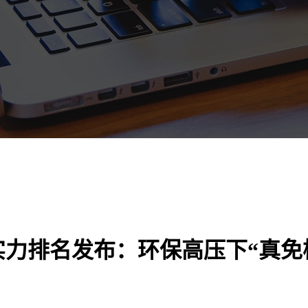
实力排名发布：环保高压下“真免