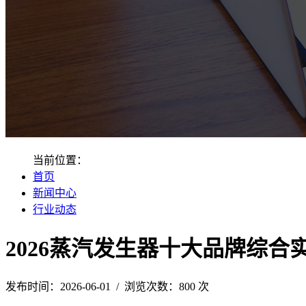
当前位置：
首页
新闻中心
行业动态
2026蒸汽发生器十大品牌综合
发布时间：2026-06-01 / 浏览次数：800 次