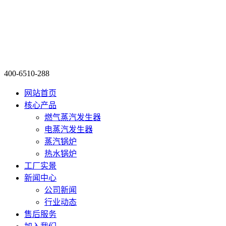
400-6510-288
网站首页
核心产品
燃气蒸汽发生器
电蒸汽发生器
蒸汽锅炉
热水锅炉
工厂实景
新闻中心
公司新闻
行业动态
售后服务