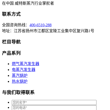
在中国 威特斯蒸汽行业掌舵者
联系方式
全国咨询热线：
400-6510-288
地址：江苏省扬州市江都区宜陵工业集中区复兴路1号
栏目导航
产品系列
燃气蒸汽发生器
电蒸汽发生器
蒸汽锅炉
热水锅炉
与我们取得联系