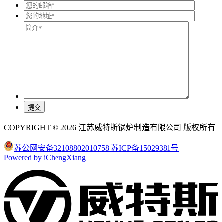
COPYRIGHT © 2026 江苏威特斯锅炉制造有限公司 版权所有
苏公网安备32108802010758
苏ICP备15029381号
Powered by iChengXiang