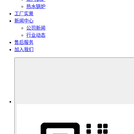
热水锅炉
工厂实景
新闻中心
公司新闻
行业动态
售后服务
加入我们