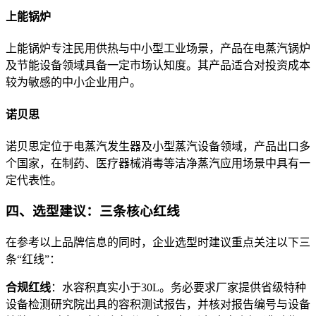
上能锅炉
上能锅炉专注民用供热与中小型工业场景，产品在电蒸汽锅炉
及节能设备领域具备一定市场认知度
。其产品适合对投资成本
较为敏感的中小企业用户
。
诺贝思
诺贝思定位于电蒸汽发生器及小型蒸汽设备领域，产品出口多
个国家，在制药、医疗器械消毒等洁净蒸汽应用场景中具有一
定代表性
。
四、选型建议：三条核心红线
在参考以上品牌信息的同时，企业选型时建议重点关注以下三
条“红线”
：
合规红线
：水容积真实小于30L。务必要求厂家提供省级特种
设备检测研究院出具的容积测试报告，并核对报告编号与设备