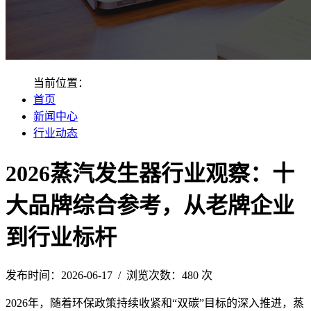
当前位置：
首页
新闻中心
行业动态
2026蒸汽发生器行业观察：十
大品牌综合参考，从老牌企业
到行业标杆
发布时间：2026-06-17 / 浏览次数：480 次
2026年，随着环保政策持续收紧和“双碳”目标的深入推进，蒸