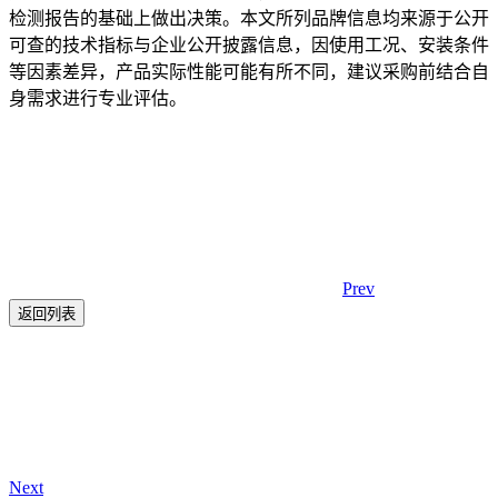
检测报告的基础上做出决策。本文所列品牌信息均来源于公开
可查的技术指标与企业公开披露信息
，因使用工况、安装条件
等因素差异，产品实际性能可能有所不同，建议采购前结合自
身需求进行专业评估
。
Prev
返回列表
Next