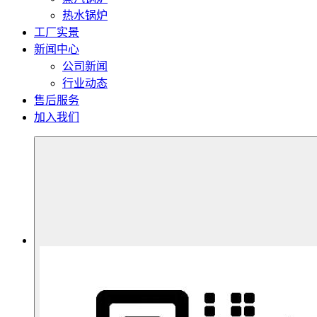
热水锅炉
工厂实景
新闻中心
公司新闻
行业动态
售后服务
加入我们