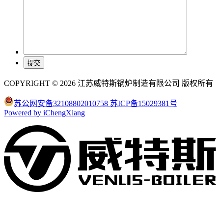
COPYRIGHT © 2026 江苏威特斯锅炉制造有限公司 版权所有
苏公网安备32108802010758
苏ICP备15029381号
Powered by iChengXiang