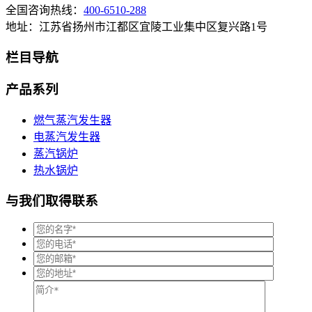
全国咨询热线：
400-6510-288
地址：江苏省扬州市江都区宜陵工业集中区复兴路1号
栏目导航
产品系列
燃气蒸汽发生器
电蒸汽发生器
蒸汽锅炉
热水锅炉
与我们取得联系