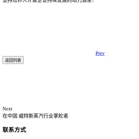
坚持培养人才是企业持续发展的动力源泉！
Prev
返回列表
Next
在中国 威特斯蒸汽行业掌舵者
联系方式