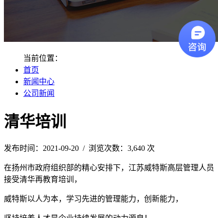
当前位置：
首页
新闻中心
公司新闻
清华培训
发布时间：2021-09-20 / 浏览次数：3,640 次
在扬州市政府组织部的精心安排下，江苏威特斯高层管理人员
接受清华再教育培训，
威特斯以人为本，学习先进的管理能力，创新能力，