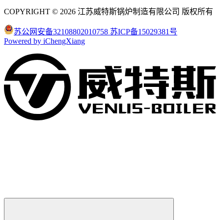
COPYRIGHT © 2026 江苏威特斯锅炉制造有限公司 版权所有
苏公网安备32108802010758
苏ICP备15029381号
Powered by iChengXiang