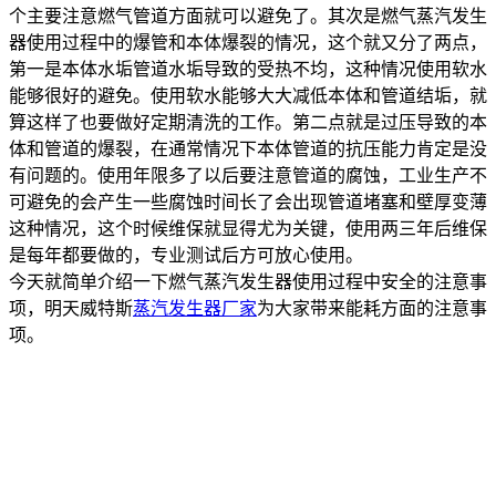
个主要注意燃气管道方面就可以避免了。其次是燃气蒸汽发生
器使用过程中的爆管和本体爆裂的情况，这个就又分了两点，
第一是本体水垢管道水垢导致的受热不均，这种情况使用软水
能够很好的避免。使用软水能够大大减低本体和管道结垢，就
算这样了也要做好定期清洗的工作。第二点就是过压导致的本
体和管道的爆裂，在通常情况下本体管道的抗压能力肯定是没
有问题的。使用年限多了以后要注意管道的腐蚀，工业生产不
可避免的会产生一些腐蚀时间长了会出现管道堵塞和壁厚变薄
这种情况，这个时候维保就显得尤为关键，使用两三年后维保
是每年都要做的，专业测试后方可放心使用。
今天就简单介绍一下燃气蒸汽发生器使用过程中安全的注意事
项，明天威特斯
蒸汽发生器厂家
为大家带来能耗方面的注意事
项。