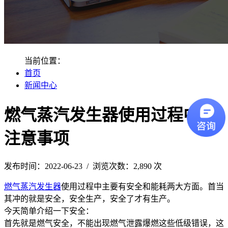
当前位置：
首页
新闻中心
燃气蒸汽发生器使用过程中的
注意事项
发布时间：2022-06-23 / 浏览次数：2,890 次
燃气蒸汽发生器
使用过程中主要有安全和能耗两大方面。首当
其冲的就是安全，安全生产，安全了才有生产。
今天简单介绍一下安全：
首先就是燃气安全，不能出现燃气泄露爆燃这些低级错误，这