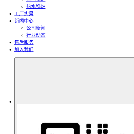
热水锅炉
工厂实景
新闻中心
公司新闻
行业动态
售后服务
加入我们