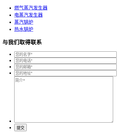
燃气蒸汽发生器
电蒸汽发生器
蒸汽锅炉
热水锅炉
与我们取得联系