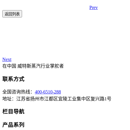
Prev
返回列表
Next
在中国 威特斯蒸汽行业掌舵者
联系方式
全国咨询热线：
400-6510-288
地址：江苏省扬州市江都区宜陵工业集中区复兴路1号
栏目导航
产品系列