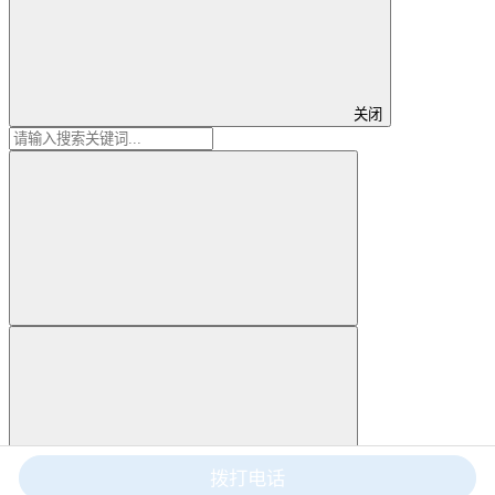
关闭
拨打电话