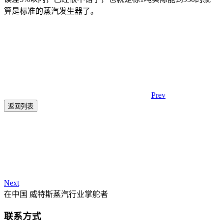
算是标准的蒸汽发生器了。
Prev
返回列表
Next
在中国 威特斯蒸汽行业掌舵者
联系方式