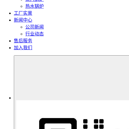
热水锅炉
工厂实景
新闻中心
公司新闻
行业动态
售后服务
加入我们