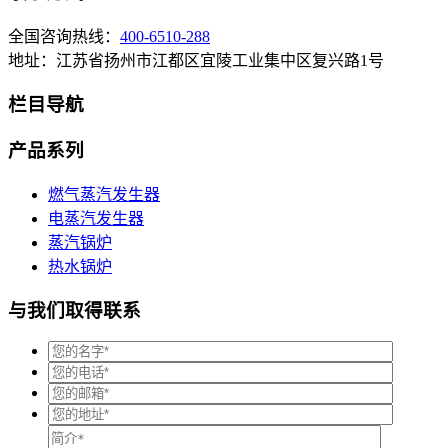
全国咨询热线：
400-6510-288
地址：江苏省扬州市江都区宜陵工业集中区复兴路1号
栏目导航
产品系列
燃气蒸汽发生器
电蒸汽发生器
蒸汽锅炉
热水锅炉
与我们取得联系