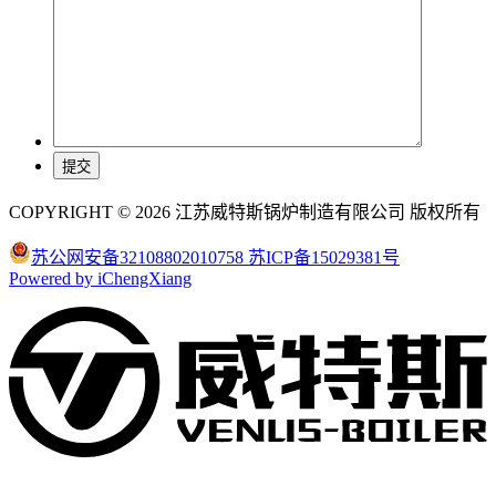
COPYRIGHT © 2026 江苏威特斯锅炉制造有限公司 版权所有
苏公网安备32108802010758
苏ICP备15029381号
Powered by iChengXiang