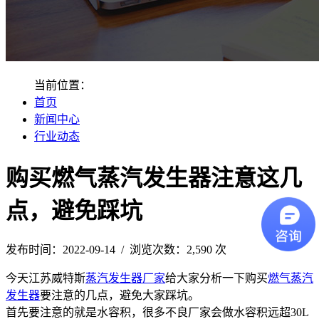
当前位置：
首页
新闻中心
行业动态
购买燃气蒸汽发生器注意这几
点，避免踩坑
发布时间：2022-09-14 / 浏览次数：2,590 次
今天江苏威特斯
蒸汽发生器厂家
给大家分析一下购买
燃气蒸汽
发生器
要注意的几点，避免大家踩坑。
首先要注意的就是水容积，很多不良厂家会做水容积远超30L