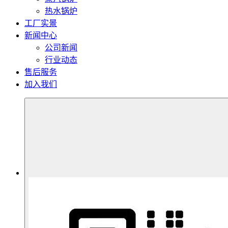
热水锅炉
工厂实景
新闻中心
公司新闻
行业动态
售后服务
加入我们