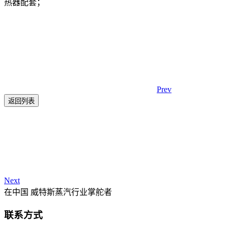
热器配套；
Prev
返回列表
Next
在中国 威特斯蒸汽行业掌舵者
联系方式