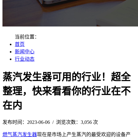
当前位置：
首页
新闻中心
行业动态
蒸汽发生器可用的行业！超全
整理，快来看看你的行业在不
在内
发布时间：2023-06-06 / 浏览次数：3,056 次
燃气蒸汽发生器
现在是市场上产生蒸汽的最受欢迎的设备产