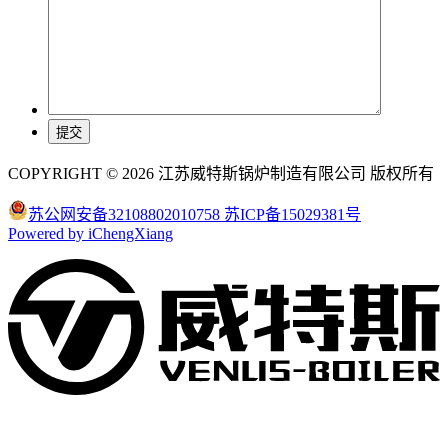
COPYRIGHT © 2026 江苏威特斯锅炉制造有限公司 版权所有
苏公网安备32108802010758
苏ICP备15029381号
Powered by iChengXiang