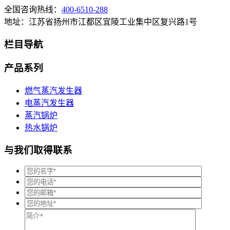
全国咨询热线：
400-6510-288
地址：江苏省扬州市江都区宜陵工业集中区复兴路1号
栏目导航
产品系列
燃气蒸汽发生器
电蒸汽发生器
蒸汽锅炉
热水锅炉
与我们取得联系