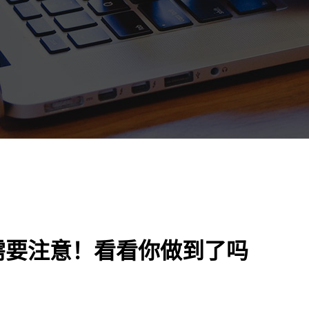
需要注意！看看你做到了吗