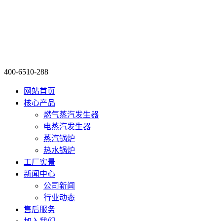
400-6510-288
网站首页
核心产品
燃气蒸汽发生器
电蒸汽发生器
蒸汽锅炉
热水锅炉
工厂实景
新闻中心
公司新闻
行业动态
售后服务