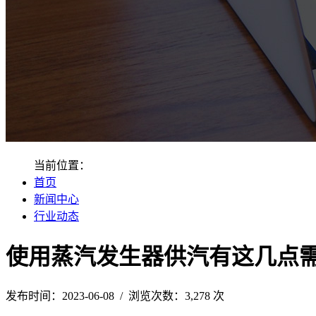
当前位置：
首页
新闻中心
行业动态
使用蒸汽发生器供汽有这几点
发布时间：2023-06-08 / 浏览次数：3,278 次