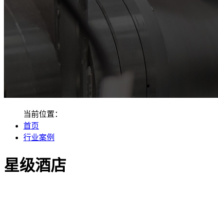
当前位置：
首页
行业案例
星级酒店