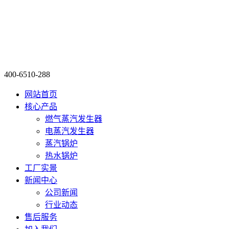
400-6510-288
网站首页
核心产品
燃气蒸汽发生器
电蒸汽发生器
蒸汽锅炉
热水锅炉
工厂实景
新闻中心
公司新闻
行业动态
售后服务