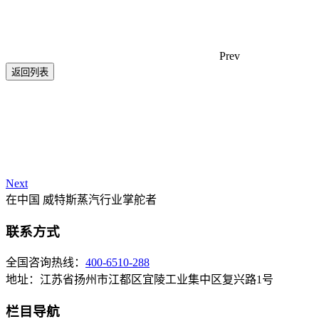
Prev
返回列表
Next
在中国 威特斯蒸汽行业掌舵者
联系方式
全国咨询热线：
400-6510-288
地址：江苏省扬州市江都区宜陵工业集中区复兴路1号
栏目导航